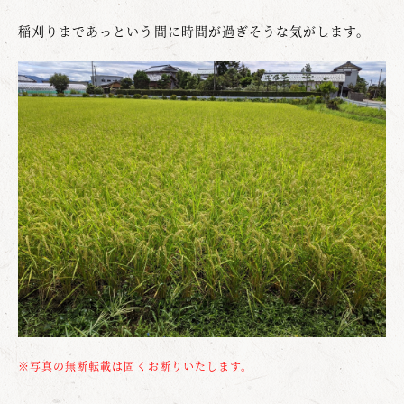
稲刈りまであっという間に時間が過ぎそうな気がします。
※写真の無断転載は固くお断りいたします。