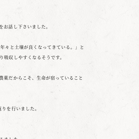
をお話し下さいました。
、年々と土壌が良くなってきている。」と
り吸収しやすくなるそうです。
農薬だからこそ、生命が宿っていること
返りを行いました。