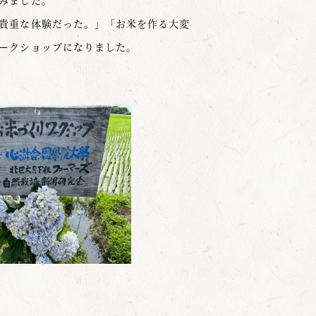
みました。
貴重な体験だった。」「お米を作る大変
ークショップになりました。