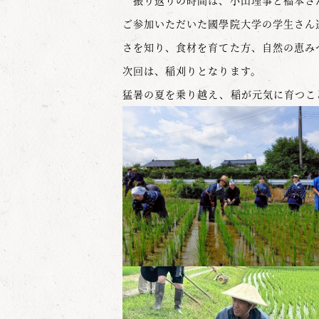
振り返りの時間は、小山理事と福本さ
ご参加いただいた國學院大学の学生さん
さを知り、食材を育てた方、自然の恵み
次回は、稲刈りとなります。
猛暑の夏を乗り越え、稲が元気に育つこ