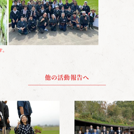
す。
他の活動報告へ