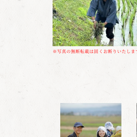
※写真の無断転載は固くお断りいたしま