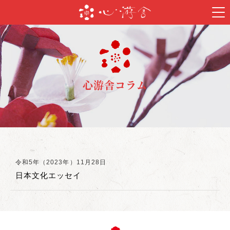
心游舎コラム
令和5年（2023年）11月28日
日本文化エッセイ