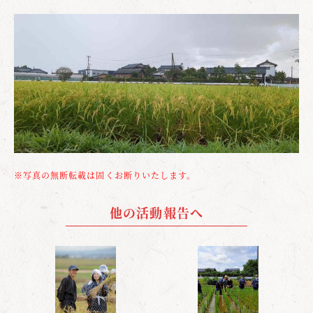
※写真の無断転載は固くお断りいたします。
他の活動報告へ