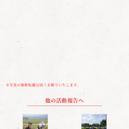
※写真の無断転載は固くお断りいたします。
他の活動報告へ