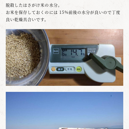
脱穀したはさがけ米の水分。
お米を保存しておくのには 15%前後の水分が良いので丁度
良い乾燥具合いです。