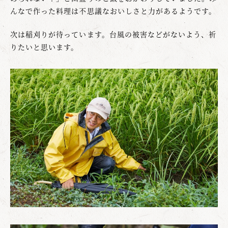
んなで作った料理は不思議なおいしさと力があるようです。
次は稲刈りが待っています。台風の被害などがないよう、祈
りたいと思います。