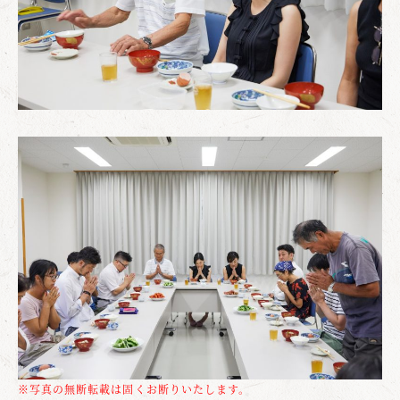
※写真の無断転載は固くお断りいたします。